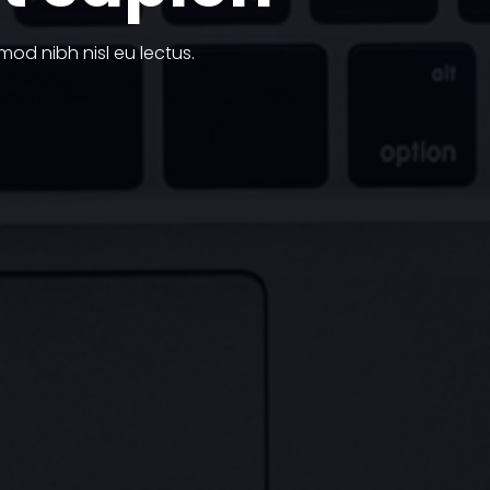
mod nibh nisl eu lectus.