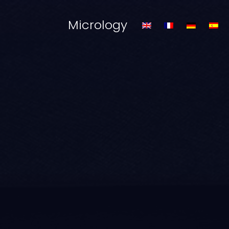
Micrology