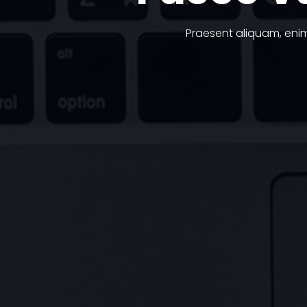
Praesent aliquam, enim 